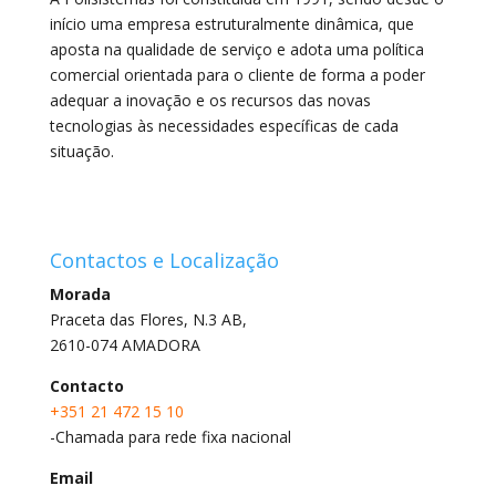
início uma empresa estruturalmente dinâmica, que
aposta na qualidade de serviço e adota uma política
comercial orientada para o cliente de forma a poder
adequar a inovação e os recursos das novas
tecnologias às necessidades específicas de cada
situação.
Contactos e Localização
Morada
Praceta das Flores, N.3 AB,
2610-074 AMADORA
Contacto
+351 21 472 15 10
-Chamada para rede fixa nacional
Email