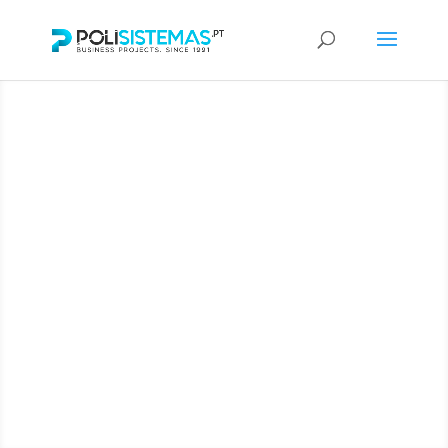
Impressoras