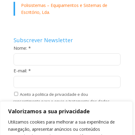
Polisistemas – Equipamentos e Sistemas de
Escritório, Lda.
Subscrever Newsletter
Nome: *
E-mail: *
Aceito a politica de privacidade e dou
consentimento para o envio e tratamento dos dados.
Valorizamos a sua privacidade
Utilizamos cookies para melhorar a sua experiência de
navegação, apresentar anúncios ou conteúdos