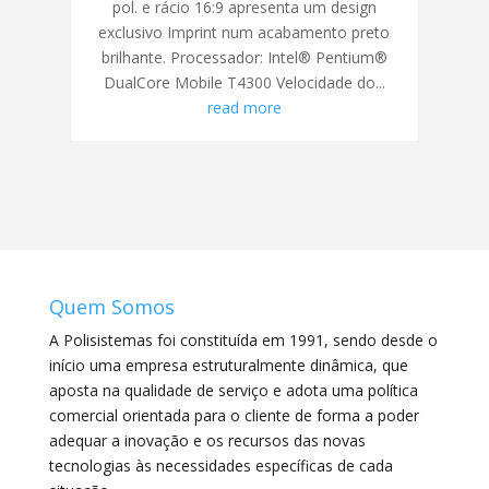
pol. e rácio 16:9 apresenta um design
exclusivo Imprint num acabamento preto
brilhante. Processador: Intel® Pentium®
DualCore Mobile T4300 Velocidade do...
read more
Quem Somos
A Polisistemas foi constituída em 1991, sendo desde o
início uma empresa estruturalmente dinâmica, que
aposta na qualidade de serviço e adota uma política
comercial orientada para o cliente de forma a poder
adequar a inovação e os recursos das novas
tecnologias às necessidades específicas de cada