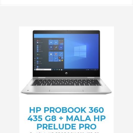
HP PROBOOK 360
435 G8 + MALA HP
PRELUDE PRO