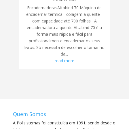
EncadernadorasAttabind 70 Máquina de
encadernar térmica - colagem a quente -
com capacidade até 700 folhas A
encadernadora a quente Attabind 70 é a
forma mais rápida e fácil para
profissionalmente encadernar os seus
livros. Só necessita de escolher o tamanho
da...
read more
Quem Somos
A Polisistemas foi constituída em 1991, sendo desde o