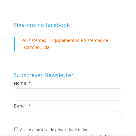
Siga-nos no facebook
Polisistemas – Equipamentos e Sistemas de
Escritório, Lda.
Subscrever Newsletter
Nome: *
E-mail: *
Aceito a politica de privacidade e dou