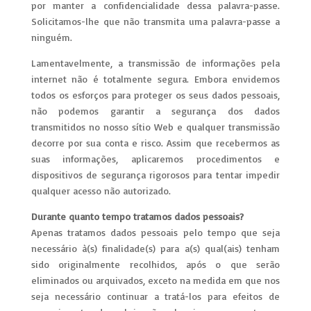
por manter a confidencialidade dessa palavra-passe.
Solicitamos-lhe que não transmita uma palavra-passe a
ninguém.
Lamentavelmente, a transmissão de informações pela
internet não é totalmente segura. Embora envidemos
todos os esforços para proteger os seus dados pessoais,
não podemos garantir a segurança dos dados
transmitidos no nosso sítio Web e qualquer transmissão
decorre por sua conta e risco. Assim que recebermos as
suas informações, aplicaremos procedimentos e
dispositivos de segurança rigorosos para tentar impedir
qualquer acesso não autorizado.
Durante quanto tempo tratamos dados pessoais?
Apenas tratamos dados pessoais pelo tempo que seja
necessário à(s) finalidade(s) para a(s) qual(ais) tenham
sido originalmente recolhidos, após o que serão
eliminados ou arquivados, exceto na medida em que nos
seja necessário continuar a tratá-los para efeitos de