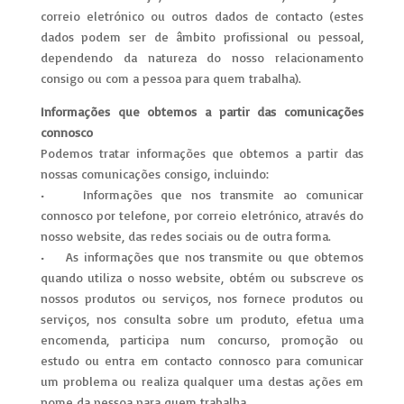
correio eletrónico ou outros dados de contacto (estes
dados podem ser de âmbito profissional ou pessoal,
dependendo da natureza do nosso relacionamento
consigo ou com a pessoa para quem trabalha).
Informações que obtemos a partir das comunicações
connosco
Podemos tratar informações que obtemos a partir das
nossas comunicações consigo, incluindo:
• Informações que nos transmite ao comunicar
connosco por telefone, por correio eletrónico, através do
nosso website, das redes sociais ou de outra forma.
• As informações que nos transmite ou que obtemos
quando utiliza o nosso website, obtém ou subscreve os
nossos produtos ou serviços, nos fornece produtos ou
serviços, nos consulta sobre um produto, efetua uma
encomenda, participa num concurso, promoção ou
estudo ou entra em contacto connosco para comunicar
um problema ou realiza qualquer uma destas ações em
nome da pessoa para quem trabalha.