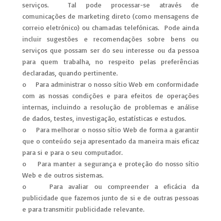
serviços. Tal pode processar-se através de
comunicações de marketing direto (como mensagens de
correio eletrónico) ou chamadas telefónicas. Pode ainda
incluir sugestões e recomendações sobre bens ou
serviços que possam ser do seu interesse ou da pessoa
para quem trabalha, no respeito pelas preferências
declaradas, quando pertinente.
o Para administrar o nosso sítio Web em conformidade
com as nossas condições e para efeitos de operações
internas, incluindo a resolução de problemas e análise
de dados, testes, investigação, estatísticas e estudos.
o Para melhorar o nosso sítio Web de forma a garantir
que o conteúdo seja apresentado da maneira mais eficaz
para si e para o seu computador.
o Para manter a segurança e proteção do nosso sítio
Web e de outros sistemas.
o Para avaliar ou compreender a eficácia da
publicidade que fazemos junto de si e de outras pessoas
e para transmitir publicidade relevante.