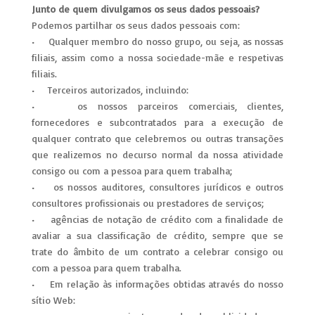
Junto de quem divulgamos os seus dados pessoais?
Podemos partilhar os seus dados pessoais com:
• Qualquer membro do nosso grupo, ou seja, as nossas
filiais, assim como a nossa sociedade-mãe e respetivas
filiais.
• Terceiros autorizados, incluindo:
• os nossos parceiros comerciais, clientes,
fornecedores e subcontratados para a execução de
qualquer contrato que celebremos ou outras transações
que realizemos no decurso normal da nossa atividade
consigo ou com a pessoa para quem trabalha;
• os nossos auditores, consultores jurídicos e outros
consultores profissionais ou prestadores de serviços;
• agências de notação de crédito com a finalidade de
avaliar a sua classificação de crédito, sempre que se
trate do âmbito de um contrato a celebrar consigo ou
com a pessoa para quem trabalha.
• Em relação às informações obtidas através do nosso
sítio Web: