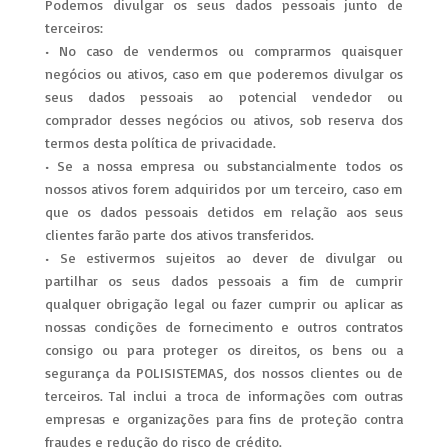
Podemos divulgar os seus dados pessoais junto de
terceiros:
• No caso de vendermos ou comprarmos quaisquer
negócios ou ativos, caso em que poderemos divulgar os
seus dados pessoais ao potencial vendedor ou
comprador desses negócios ou ativos, sob reserva dos
termos desta política de privacidade.
• Se a nossa empresa ou substancialmente todos os
nossos ativos forem adquiridos por um terceiro, caso em
que os dados pessoais detidos em relação aos seus
clientes farão parte dos ativos transferidos.
• Se estivermos sujeitos ao dever de divulgar ou
partilhar os seus dados pessoais a fim de cumprir
qualquer obrigação legal ou fazer cumprir ou aplicar as
nossas condições de fornecimento e outros contratos
consigo ou para proteger os direitos, os bens ou a
segurança da POLISISTEMAS, dos nossos clientes ou de
terceiros. Tal inclui a troca de informações com outras
empresas e organizações para fins de proteção contra
fraudes e redução do risco de crédito.