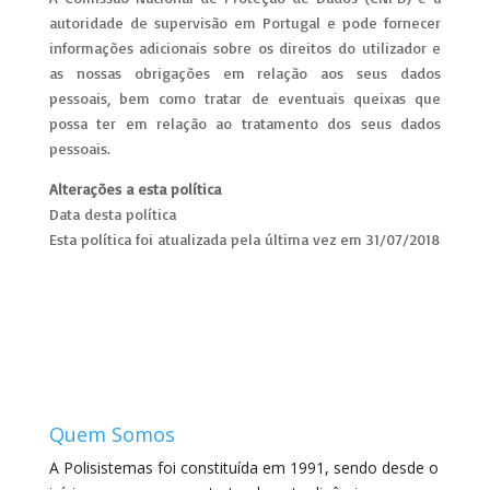
autoridade de supervisão em Portugal e pode fornecer
informações adicionais sobre os direitos do utilizador e
as nossas obrigações em relação aos seus dados
pessoais, bem como tratar de eventuais queixas que
possa ter em relação ao tratamento dos seus dados
pessoais.
Alterações a esta política
Data desta política
Esta política foi atualizada pela última vez em 31/07/2018
Quem Somos
A Polisistemas foi constituída em 1991, sendo desde o