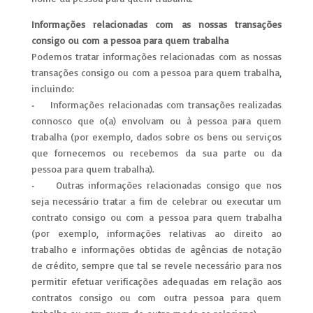
Informações relacionadas com as nossas transações
consigo ou com a pessoa para quem trabalha
Podemos tratar informações relacionadas com as nossas
transações consigo ou com a pessoa para quem trabalha,
incluindo:
• Informações relacionadas com transações realizadas
connosco que o(a) envolvam ou à pessoa para quem
trabalha (por exemplo, dados sobre os bens ou serviços
que fornecemos ou recebemos da sua parte ou da
pessoa para quem trabalha).
• Outras informações relacionadas consigo que nos
seja necessário tratar a fim de celebrar ou executar um
contrato consigo ou com a pessoa para quem trabalha
(por exemplo, informações relativas ao direito ao
trabalho e informações obtidas de agências de notação
de crédito, sempre que tal se revele necessário para nos
permitir efetuar verificações adequadas em relação aos
contratos consigo ou com outra pessoa para quem