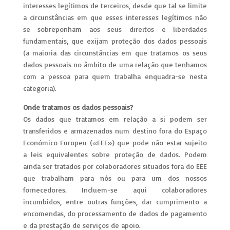
interesses legítimos de terceiros, desde que tal se limite
a circunstâncias em que esses interesses legítimos não
se sobreponham aos seus direitos e liberdades
fundamentais, que exijam proteção dos dados pessoais
(a maioria das circunstâncias em que tratamos os seus
dados pessoais no âmbito de uma relação que tenhamos
com a pessoa para quem trabalha enquadra-se nesta
categoria).
Onde tratamos os dados pessoais?
Os dados que tratamos em relação a si podem ser
transferidos e armazenados num destino fora do Espaço
Económico Europeu («EEE») que pode não estar sujeito
a leis equivalentes sobre proteção de dados. Podem
ainda ser tratados por colaboradores situados fora do EEE
que trabalham para nós ou para um dos nossos
fornecedores. Incluem-se aqui colaboradores
incumbidos, entre outras funções, dar cumprimento a
encomendas, do processamento de dados de pagamento
e da prestação de serviços de apoio.