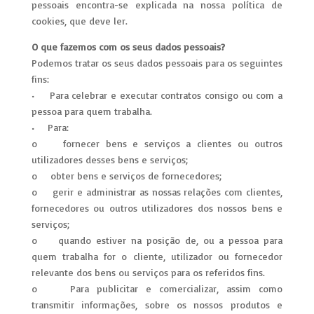
pessoais encontra-se explicada na nossa política de
cookies, que deve ler.
O que fazemos com os seus dados pessoais?
Podemos tratar os seus dados pessoais para os seguintes
fins:
• Para celebrar e executar contratos consigo ou com a
pessoa para quem trabalha.
• Para:
o fornecer bens e serviços a clientes ou outros
utilizadores desses bens e serviços;
o obter bens e serviços de fornecedores;
o gerir e administrar as nossas relações com clientes,
fornecedores ou outros utilizadores dos nossos bens e
serviços;
o quando estiver na posição de, ou a pessoa para
quem trabalha for o cliente, utilizador ou fornecedor
relevante dos bens ou serviços para os referidos fins.
o Para publicitar e comercializar, assim como
transmitir informações, sobre os nossos produtos e