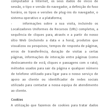
computador à Internet, os seus dados de início de
sessão, o tipo e versão do navegador, a definição do fuso
horário, os tipos e versões de plug-ins do navegador, o
sistema operativo e a plataforma;
• informações sobre a sua visita, incluindo os
Localizadores Uniformes de Recursos (URL) completos, a
sequência de cliques para, através e a partir do nosso
sítio Web (incluindo a data e a hora), produtos que
visualizou ou pesquisou, tempos de resposta de páginas,
erros de transferência, duração de visitas a certas
páginas, informações de interação entre páginas (como
deslocamento de ecrã, cliques e passagens com o rato),
métodos usados para sair da página e qualquer número
de telefone utilizado para ligar para o nosso serviço de
apoio ao cliente ou identificador de redes sociais
utilizado para contactar a nossa equipa de atendimento
ao cliente.
Cookies
A utilização que fazemos de cookies para tratar dados