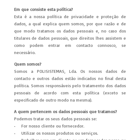
Em que consiste esta política?
Esta é a nossa política de privacidade e proteção de
dados, a qual explica quem somos, por que razão e de
que modo tratamos os dados pessoais e, no caso dos
titulares de dados pessoais, que direitos lhes assistem e
como podem entrar em contacto connosco, se
necessário.
Quem somos?
Somos a POLISISTEMAS, Lda. Os nossos dados de
contacto e outros dados estão indicados no final desta
política. Somos responsáveis pelo tratamento dos dados
pessoais de acordo com esta política (exceto se
especificado de outro modo na mesma).
A quem pertencem os dados pessoais que tratamos?
Podemos tratar os seus dados pessoais se:
• For nosso cliente ou fornecedor.
• Utilizar os nossos produtos ou serviços.