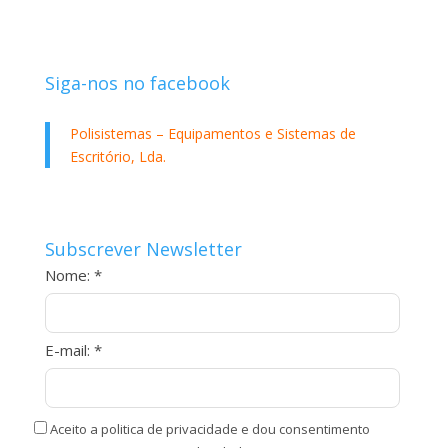
Siga-nos no facebook
Polisistemas – Equipamentos e Sistemas de
Escritório, Lda.
Subscrever Newsletter
Nome: *
E-mail: *
Aceito a politica de privacidade e dou consentimento