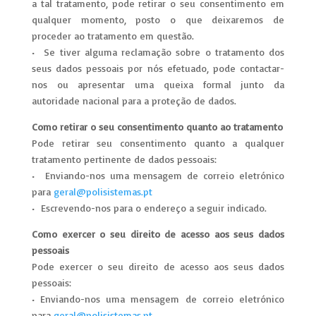
a tal tratamento, pode retirar o seu consentimento em
qualquer momento, posto o que deixaremos de
proceder ao tratamento em questão.
• Se tiver alguma reclamação sobre o tratamento dos
seus dados pessoais por nós efetuado, pode contactar-
nos ou apresentar uma queixa formal junto da
autoridade nacional para a proteção de dados.
Como retirar o seu consentimento quanto ao tratamento
Pode retirar seu consentimento quanto a qualquer
tratamento pertinente de dados pessoais:
• Enviando-nos uma mensagem de correio eletrónico
para
geral@polisistemas.pt
• Escrevendo-nos para o endereço a seguir indicado.
Como exercer o seu direito de acesso aos seus dados
pessoais
Pode exercer o seu direito de acesso aos seus dados
pessoais:
• Enviando-nos uma mensagem de correio eletrónico
para
geral@polisistemas.pt