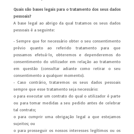
Quais são bases legais para o tratamento dos seus dados
pessoais?
A base legal ao abrigo da qual tratamos os seus dados
pessoais é a seguinte:
• Sempre que for necessário obter o seu consentimento
prévio quanto ao referido tratamento para que
possamos efetuá-lo, obteremos e dependeremos do
consentimento do utilizador em relação ao tratamento
em questão (consultar adiante como retirar o seu
consentimento a qualquer momento).
• Caso contrário, trataremos os seus dados pessoais
sempre que esse tratamento seja necessário:
o para executar um contrato do qual o utilizador é parte
ou para tomar medidas a seu pedido antes de celebrar
tal contrato;
o para cumprir uma obrigação legal a que estejamos
sujeitos; ou
o para prosseguir os nossos interesses legítimos ou os