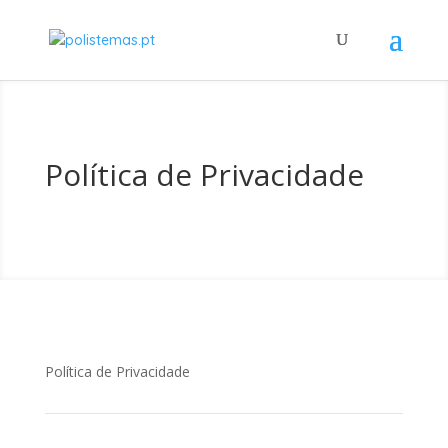
Política de Privacidade
Política de Privacidade