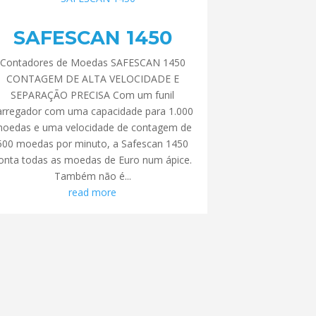
SAFESCAN 1450
Contadores de Moedas SAFESCAN 1450
CONTAGEM DE ALTA VELOCIDADE E
SEPARAÇÃO PRECISA Com um funil
arregador com uma capacidade para 1.000
oedas e uma velocidade de contagem de
500 moedas por minuto, a Safescan 1450
onta todas as moedas de Euro num ápice.
Também não é...
read more