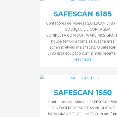
SAFESCAN 6185
Contadores de Moedas SAFESCAN 618
SOLUÇÃO DE CONTAGEM
COMPLETA COM SOFTWARE MCS GRÁTI
Poupe tempo e torne as suas tarefas
administrativas mais fáceis. O Safescan
6185 está equipado com a mais recente..
read more
SAFESCAN 1550
Contadores de Moedas SAFESCAN 155
CONTAGEM DE MOEDAS NUM ÁPICE
PARA GRANDES VOLUMES Com um funi