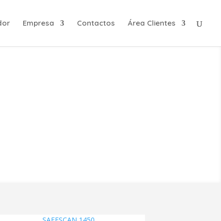
dor
Empresa
Contactos
Área Clientes