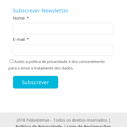
Subscrever Newsletter
Nome: *
E-mail: *
Aceito a politica de privacidade e dou consentimento
para o envio e tratamento dos dados.
2018 Polisistemas - Todos os direitos reservados |
Política de Privacidade
|
Livro de Reclamações