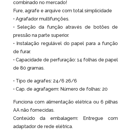
combinado no mercado!
Fure, agrafe e arquive com total simplicidade
• Agrafador multifunções.
• Seleção da função através de botões de
pressão na parte superior.
• Instalação regulável do papel para a função
de furar.
• Capacidade de perfuração: 14 folhas de papel
de 80 gramas.
• Tipo de agrafes: 24/6 26/6
• Cap. de agrafagem: Número de folhas: 20
Funciona com alimentação elétrica ou 6 pilhas
AA não fornecidas.
Conteúdo da embalagem: Entregue com
adaptador de rede elétrica.