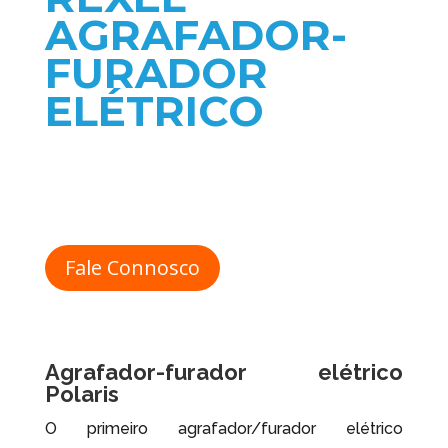
AGRAFADOR-
FURADOR
ELÉTRICO
Fale Connosco
Agrafador-furador elétrico
Polaris
O primeiro agrafador/furador elétrico