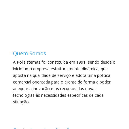
Quem Somos
A Polisistemas foi constituída em 1991, sendo desde o
início uma empresa estruturalmente dinâmica, que
aposta na qualidade de serviço e adota uma política
comercial orientada para o cliente de forma a poder
adequar a inovação e os recursos das novas
tecnologias às necessidades específicas de cada
situação.