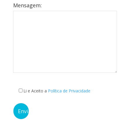
Mensagem:
Li e Aceito a
Política de Privacidade