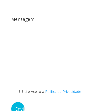
Mensagem:
Li e Aceito a
Política de Privacidade