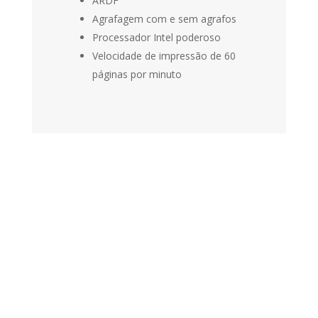
ARDF
Agrafagem com e sem agrafos
Processador Intel poderoso
Velocidade de impressão de 60
páginas por minuto