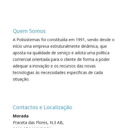
Quem Somos
A Polisistemas foi constituída em 1991, sendo desde o
início uma empresa estruturalmente dinâmica, que
aposta na qualidade de serviço e adota uma política
comercial orientada para o cliente de forma a poder
adequar a inovação e os recursos das novas
tecnologias às necessidades específicas de cada
situação.
Contactos e Localização
Morada
Praceta das Flores, N.3 AB,