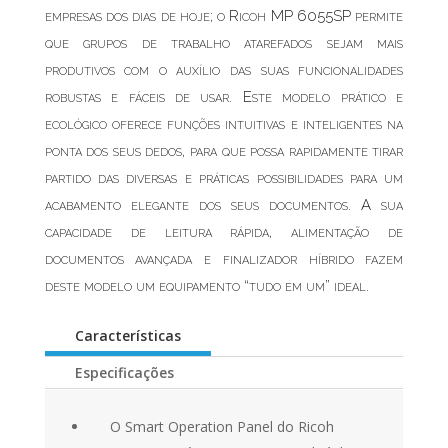
empresas dos dias de hoje; o Ricoh MP 6055SP permite
que grupos de trabalho atarefados sejam mais
produtivos com o auxílio das suas funcionalidades
robustas e fáceis de usar. Este modelo prático e
ecológico oferece funções intuitivas e inteligentes na
ponta dos seus dedos, para que possa rapidamente tirar
partido das diversas e práticas possibilidades para um
acabamento elegante dos seus documentos. A sua
capacidade de leitura rápida, alimentação de
documentos avançada e finalizador híbrido fazem
deste modelo um equipamento “tudo em um” ideal.
Características
Especificações
O Smart Operation Panel do Ricoh