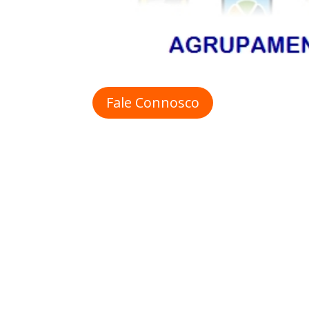
Fale Connosco