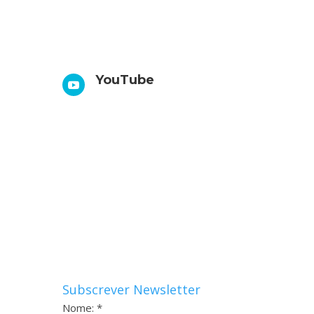
YouTube

Subscrever Newsletter
Nome: *