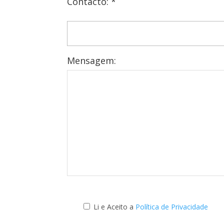
Contacto: *
Mensagem:
Li e Aceito a
Política de Privacidade