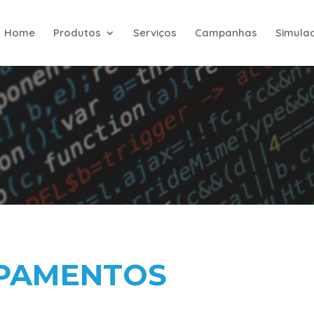
Home
Produtos
Serviços
Campanhas
Simula
UPAMENTOS