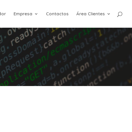
dor
Empresa
Contactos
Área Clientes