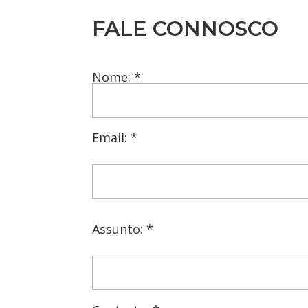
FALE CONNOSCO
Nome: *
Email: *
Assunto: *